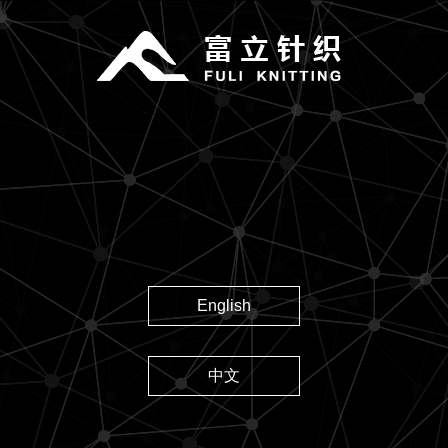
English
中文